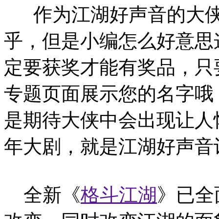
作为江湖好声音的大侠
乎，但是小编怎么好意思这
定要获奖才能有奖品，只
专题页面展示您的名字哦
是期待大侠中会出现让人
年大剧，就是江湖好声音
全新《
格斗江湖
》已全