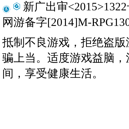
新广出审<2015>1322号 
网游备字[2014]M-RPG
抵制不良游戏，拒绝盗版
骗上当。适度游戏益脑，
间，享受健康生活。