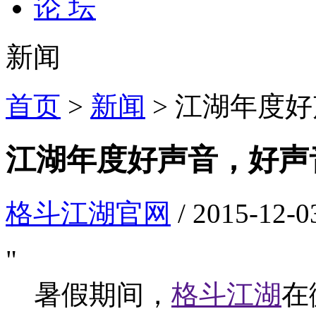
论 坛
新闻
首页
>
新闻
> 江湖年度
江湖年度好声音，好声
格斗江湖官网
/ 2015-12-0
"
暑假期间，
格斗江湖
在