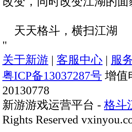
改变，同时改变江湖的
天天格斗，横扫江湖
"
关于新游
|
客服中心
|
服
粤ICP备13037287号
增值
20130778
新游游戏运营平台 -
格斗
Rights Reserved vxinyou.