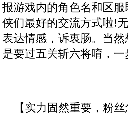
报游戏内的角色名和区服
侠们最好的交流方式啦!无
表达情感，诉衷肠。当然
是要过五关斩六将唷，一
【实力固然重要，粉丝