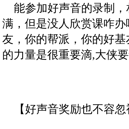
能参加好声音的录制，
满，但是没人欣赏课咋办
友，你的帮派，你的好基
的力量是很重要滴,大侠
【好声音奖励也不容忽视