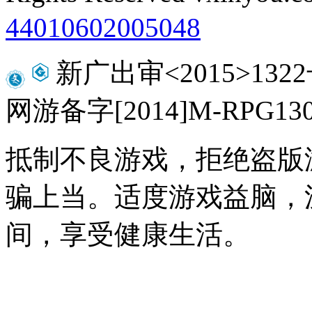
44010602005048
新广出审<2015>1322号 
网游备字[2014]M-RPG
抵制不良游戏，拒绝盗版
骗上当。适度游戏益脑，
间，享受健康生活。