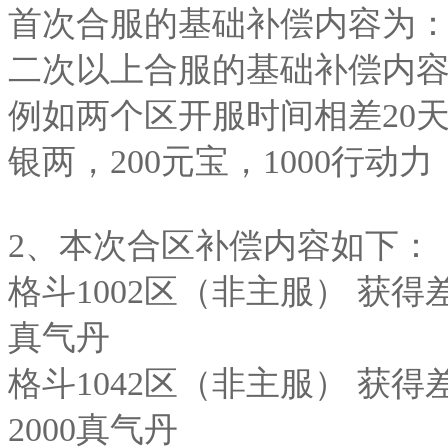
首次合服的基础补偿内容为：1
二次以上合服的基础补偿内容为
例如两个区开服时间相差20天
银两，200元宝，1000行动力
2、本次合区补偿内容如下：
格斗1002区（非主服） 获得
真气丹
格斗1042区（非主服） 获得
2000真气丹