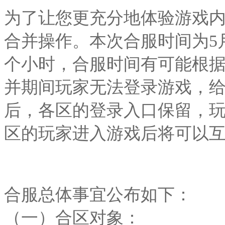
为了让您更充分地体验游戏
合并操作。本次合服时间为5月25
个小时，合服时间有可能根
并期间玩家无法登录游戏，
后，各区的登录入口保留，
区的玩家进入游戏后将可以
合服总体事宜公布如下：
（一）合区对象：