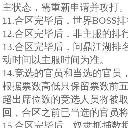
主状态，需重新申请并攻打
11.合区完毕后，世界BOS
12.合区完毕后，非主服的
13.合区完毕后，问鼎江湖
动时间以主服时间为准。
14.竞选的官员和当选的官
根据票数高低只保留票数前
超出席位数的竞选人员将被
回，合区之前已当选的官员
15.合区完毕后，奴隶抓捕数