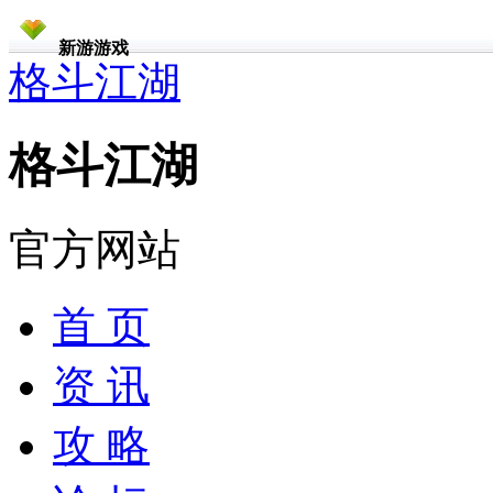
新游游戏
格斗江湖
格斗江湖
官方网站
首 页
资 讯
攻 略