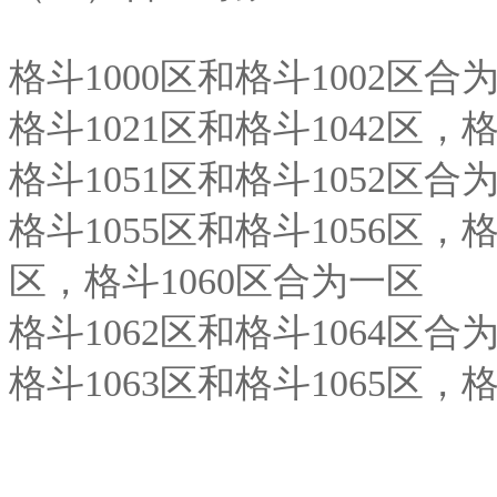
格斗1000区和格斗1002区合
格斗1021区和格斗1042区，
格斗1051区和格斗1052区合
格斗1055区和格斗1056区，格
区，格斗1060区合为一区
格斗1062区和格斗1064区合
格斗1063区和格斗1065区，